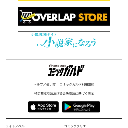
コミックガルド
ヘルプ／使い方
コミックガルド利用規約
特定商取引法及び資金決済法に基づく表示
ライトノベル
コミッククリエ