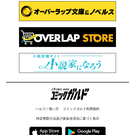
コミックガルド
ヘルプ／使い方
コミックガルド利用規約
特定商取引法及び資金決済法に基づく表示