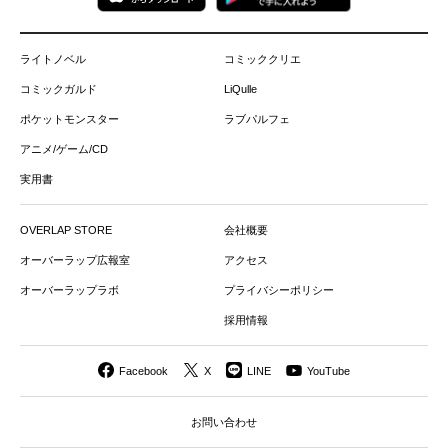
ライトノベル
コミッククリエ
コミックガルド
LiQulle
ポケットモンスター
ラブパルフェ
アニメ/ゲーム/CD
実用書
OVERLAP STORE
会社概要
オーバーラップ広報室
アクセス
オーバーラップラボ
プライバシーポリシー
採用情報
Facebook
X
LINE
YouTube
お問い合わせ