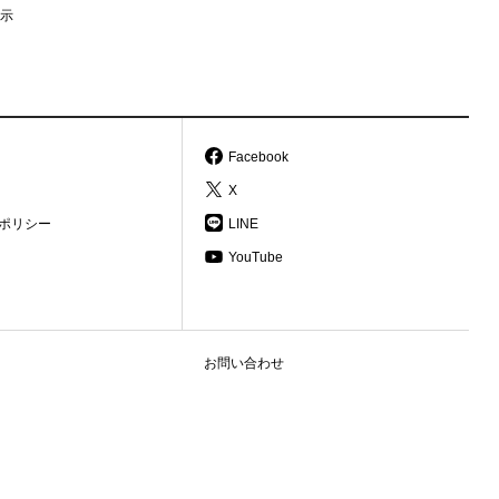
示
Facebook
X
ポリシー
LINE
YouTube
お問い合わせ