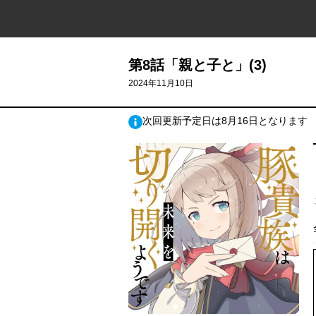
第8話「親と子と」(3)
2024年11月10日
次回更新予定日は8月16日となります