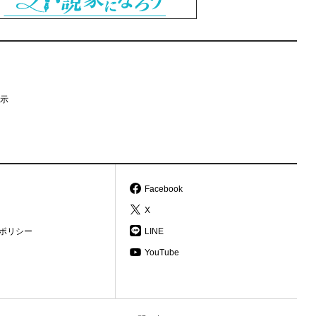
示
Facebook
X
ポリシー
LINE
YouTube