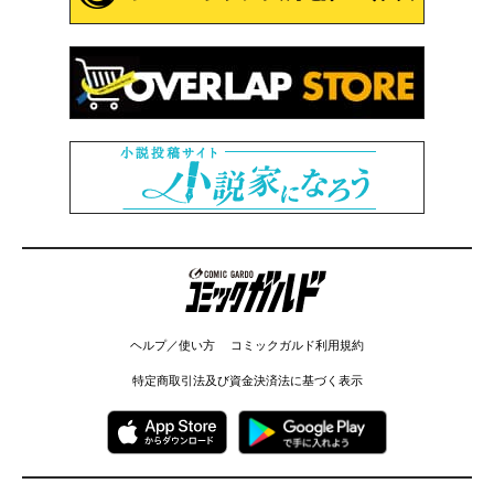
コミックガルド
ヘルプ／使い方
コミックガルド利用規約
特定商取引法及び資金決済法に基づく表示