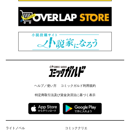
コミックガルド
ヘルプ／使い方
コミックガルド利用規約
特定商取引法及び資金決済法に基づく表示
ライトノベル
コミッククリエ