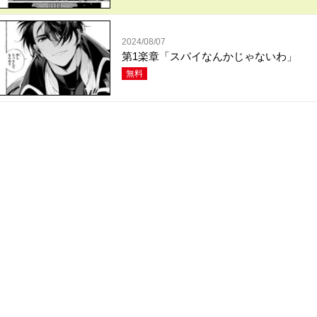
2024/08/07
第1楽章「スパイなんかじゃないわ」
無料