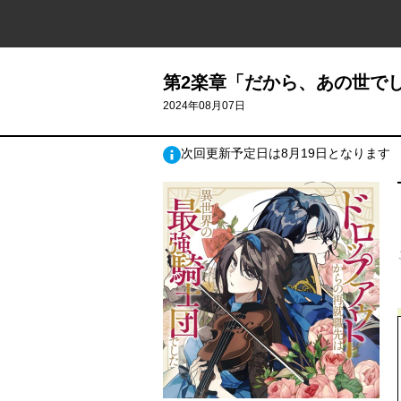
第2楽章「だから、あの世でしょ
2024年08月07日
次回更新予定日は8月19日となります