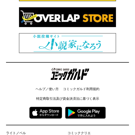
コミックガルド
ヘルプ／使い方
コミックガルド利用規約
特定商取引法及び資金決済法に基づく表示
ライトノベル
コミッククリエ