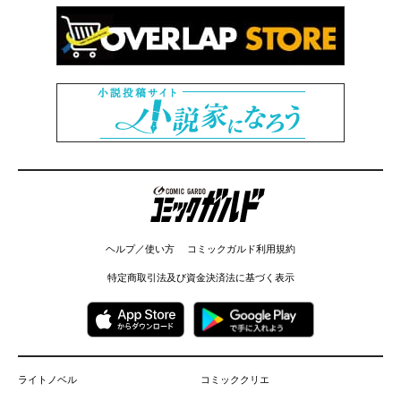
コミックガルド
ヘルプ／使い方
コミックガルド利用規約
特定商取引法及び資金決済法に基づく表示
ライトノベル
コミッククリエ