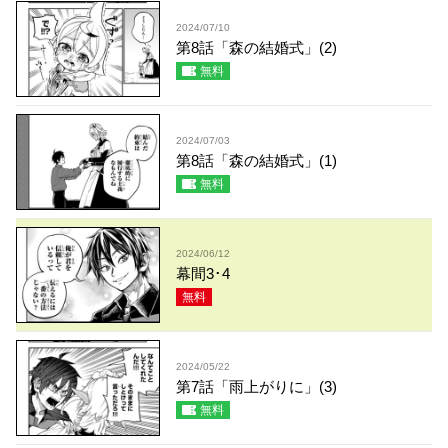
2024/07/10
第8話「森の結婚式」(2)
無料
2024/07/03
第8話「森の結婚式」(1)
無料
2024/06/12
幕間3･4
無料
2024/05/22
第7話「雨上がりに」(3)
無料