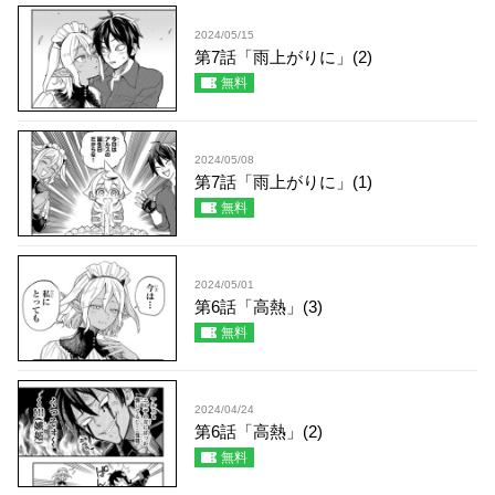
2024/05/15
第7話「雨上がりに」(2)
無料
2024/05/08
第7話「雨上がりに」(1)
無料
2024/05/01
第6話「高熱」(3)
無料
2024/04/24
第6話「高熱」(2)
無料