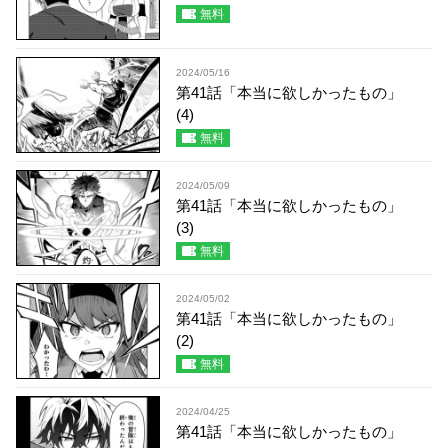
無料
2024/05/16
第41話「本当に欲しかったもの」
(4)
無料
2024/05/09
第41話「本当に欲しかったもの」
(3)
無料
2024/05/02
第41話「本当に欲しかったもの」
(2)
無料
2024/04/25
第41話「本当に欲しかったもの」