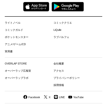
ライトノベル
コミッククリエ
コミックガルド
LiQulle
ポケットモンスター
ラブパルフェ
アニメ/ゲーム/CD
実用書
OVERLAP STORE
会社概要
オーバーラップ広報室
アクセス
オーバーラップラボ
プライバシーポリシー
採用情報
Facebook
X
LINE
YouTube