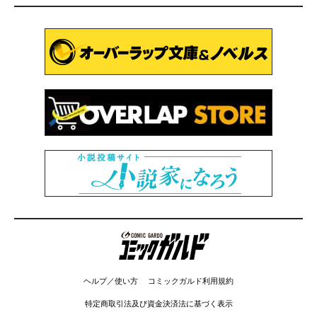
コミックガルド
ヘルプ／使い方
コミックガルド利用規約
特定商取引法及び資金決済法に基づく表示