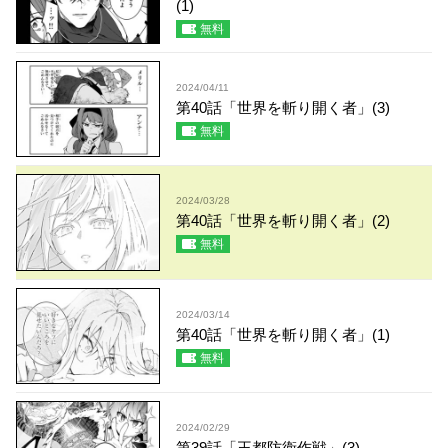
(1)
無料
2024/04/11
第40話「世界を斬り開く者」(3)
無料
2024/03/28
第40話「世界を斬り開く者」(2)
無料
2024/03/14
第40話「世界を斬り開く者」(1)
無料
2024/02/29
第39話「王都防衛作戦」(3)