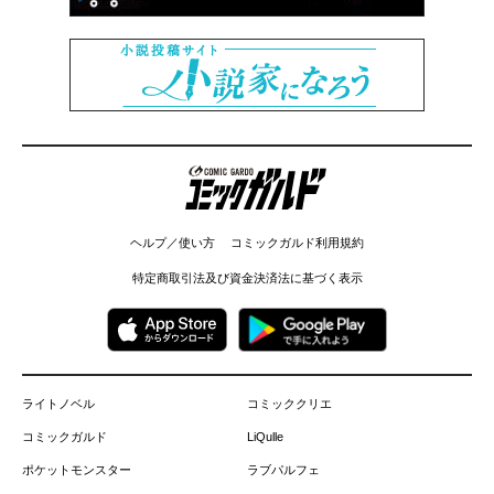
コミックガルド
ヘルプ／使い方
コミックガルド利用規約
特定商取引法及び資金決済法に基づく表示
ライトノベル
コミッククリエ
コミックガルド
LiQulle
ポケットモンスター
ラブパルフェ