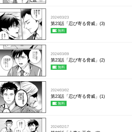
2024/03/23
第23話「忍び寄る脅威」(3)
無料
2024/03/09
第23話「忍び寄る脅威」(2)
無料
2024/03/02
第23話「忍び寄る脅威」(1)
無料
2024/02/17