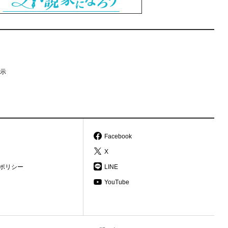
示
Facebook
X
ポリシー
LINE
YouTube