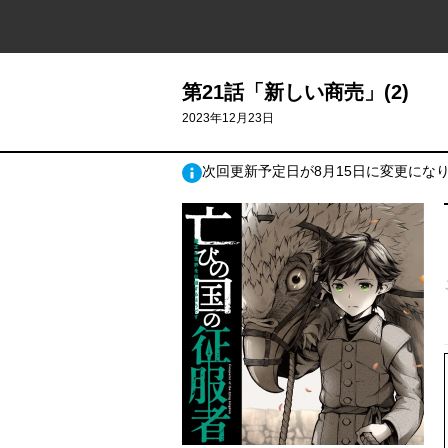
第21話「新しい商売」(2)
2023年12月23日
次回更新予定日が8月15日に変更にな