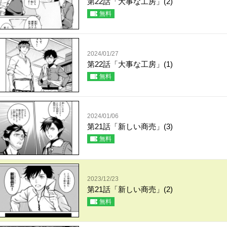
第22話「大事な工房」(2)
無料
2024/01/27
第22話「大事な工房」(1)
無料
2024/01/06
第21話「新しい商売」(3)
無料
2023/12/23
第21話「新しい商売」(2)
無料