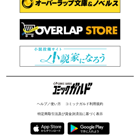
コミックガルド
ヘルプ／使い方
コミックガルド利用規約
特定商取引法及び資金決済法に基づく表示