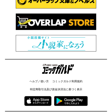
コミックガルド
ヘルプ／使い方
コミックガルド利用規約
特定商取引法及び資金決済法に基づく表示