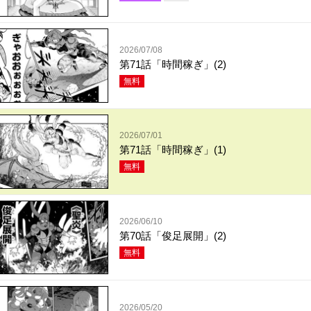
2026/07/08
第71話「時間稼ぎ」(2)
無料
2026/07/01
第71話「時間稼ぎ」(1)
無料
2026/06/10
第70話「俊足展開」(2)
無料
2026/05/20