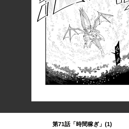
第71話「時間稼ぎ」(1)