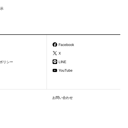
示
Facebook
X
ポリシー
LINE
YouTube
お問い合わせ