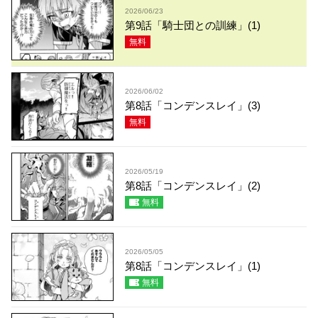
2026/06/23
第9話「騎士団との訓練」(1)
無料
2026/06/02
第8話「コンデンスレイ」(3)
無料
2026/05/19
第8話「コンデンスレイ」(2)
無料
2026/05/05
第8話「コンデンスレイ」(1)
無料