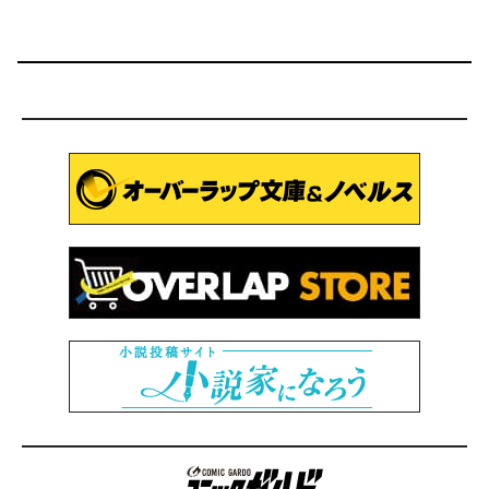
コミックガルド