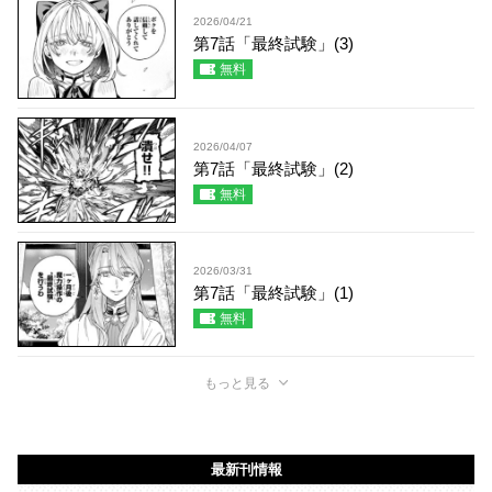
2026/04/21
第7話「最終試験」(3)
無料
2026/04/07
第7話「最終試験」(2)
無料
2026/03/31
第7話「最終試験」(1)
無料
もっと見る
最新刊情報