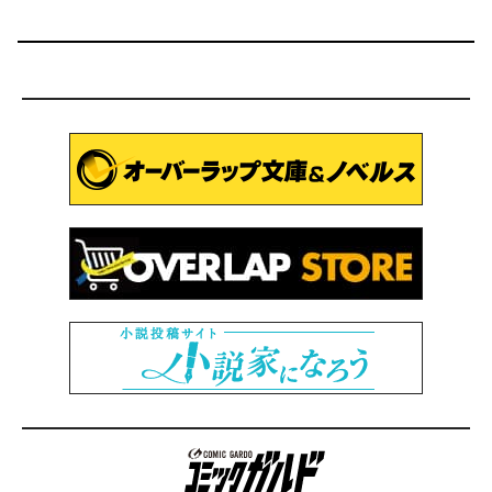
コミックガルド