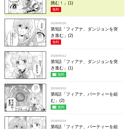
挑む！」(1)
無料
2026/05/26
第9話「フィアナ、ダンジョンを突
き進む」(2)
無料
2026/05/12
第9話「フィアナ、ダンジョンを突
き進む」(1)
無料
2026/03/10
第8話「フィアナ、パーティーを組
む」(2)
無料
2026/02/24
第8話「フィアナ、パーティーを組