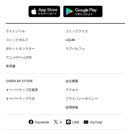
ライトノベル
コミッククリエ
コミックガルド
LiQulle
ポケットモンスター
ラブパルフェ
アニメ/ゲーム/CD
実用書
OVERLAP STORE
会社概要
オーバーラップ広報室
アクセス
オーバーラップラボ
プライバシーポリシー
採用情報
Facebook
X
LINE
YouTube