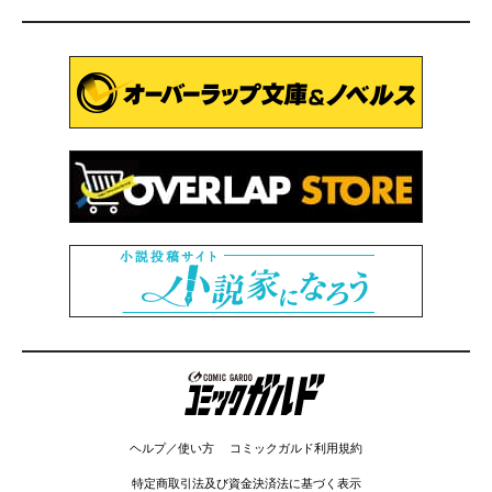
コミックガルド
ヘルプ／使い方
コミックガルド利用規約
特定商取引法及び資金決済法に基づく表示