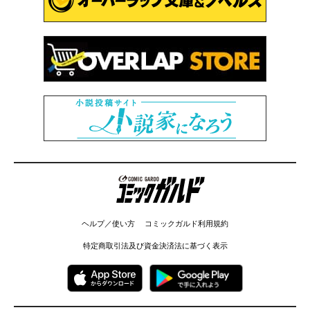
コミックガルド
ヘルプ／使い方
コミックガルド利用規約
特定商取引法及び資金決済法に基づく表示