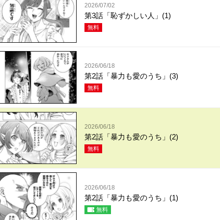
2026/07/02
第3話「恥ずかしい人」(1)
無料
2026/06/18
第2話「暴力も愛のうち」(3)
無料
2026/06/18
第2話「暴力も愛のうち」(2)
無料
2026/06/18
第2話「暴力も愛のうち」(1)
無料