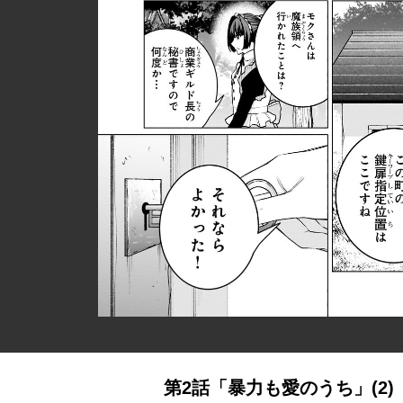
第2話「暴力も愛のうち」(2)