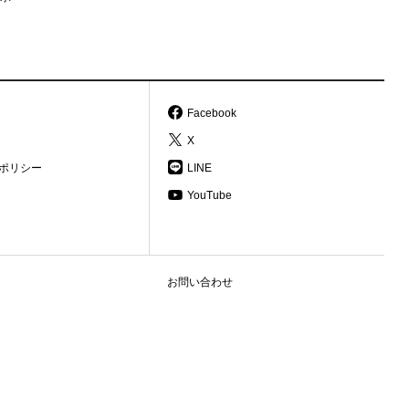
Facebook
X
ポリシー
LINE
YouTube
お問い合わせ