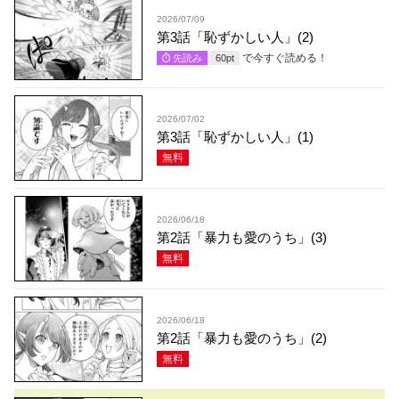
2026/07/09
第3話「恥ずかしい人」(2)
で今すぐ読める！
先読み
60
pt
2026/07/02
第3話「恥ずかしい人」(1)
無料
2026/06/18
第2話「暴力も愛のうち」(3)
無料
2026/06/18
第2話「暴力も愛のうち」(2)
無料