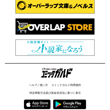
コミックガルド
ヘルプ／使い方
コミックガルド利用規約
特定商取引法及び資金決済法に基づく表示