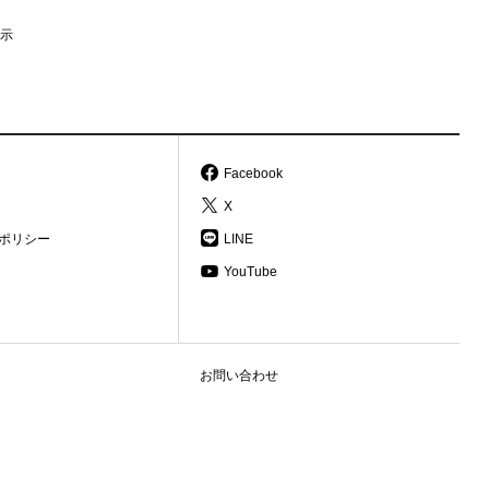
示
Facebook
X
ポリシー
LINE
YouTube
お問い合わせ