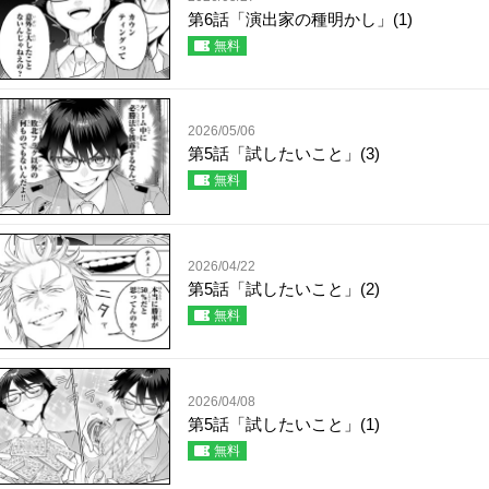
第6話「演出家の種明かし」(1)
無料
2026/05/06
第5話「試したいこと」(3)
無料
2026/04/22
第5話「試したいこと」(2)
無料
2026/04/08
第5話「試したいこと」(1)
無料