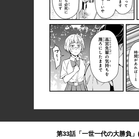
第33話「一世一代の大勝負」(