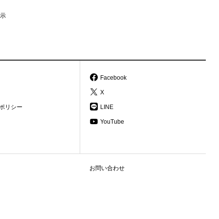
示
Facebook
X
ポリシー
LINE
YouTube
お問い合わせ