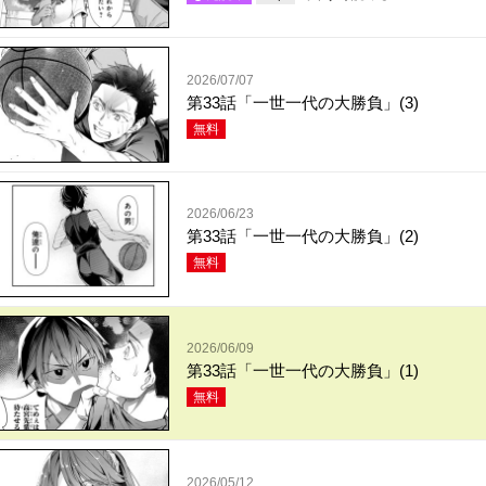
2026/07/07
第33話「一世一代の大勝負」(3)
無料
2026/06/23
第33話「一世一代の大勝負」(2)
無料
2026/06/09
第33話「一世一代の大勝負」(1)
無料
2026/05/12