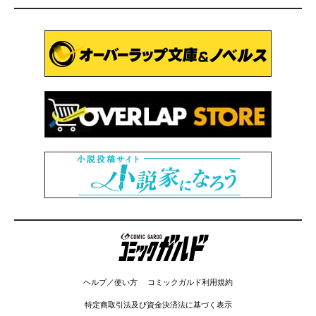
コミックガルド
ヘルプ／使い方
コミックガルド利用規約
特定商取引法及び資金決済法に基づく表示