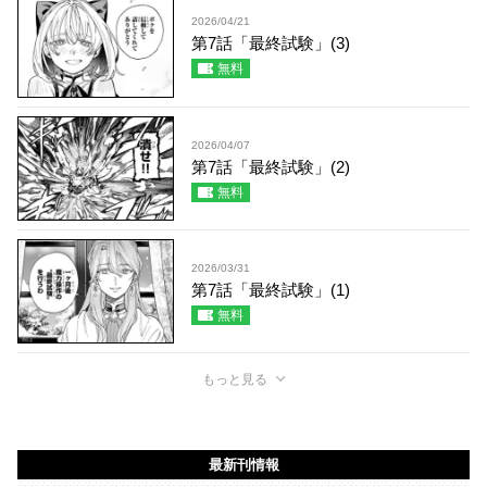
2026/04/21
第7話「最終試験」(3)
無料
2026/04/07
第7話「最終試験」(2)
無料
2026/03/31
第7話「最終試験」(1)
無料
もっと見る
最新刊情報