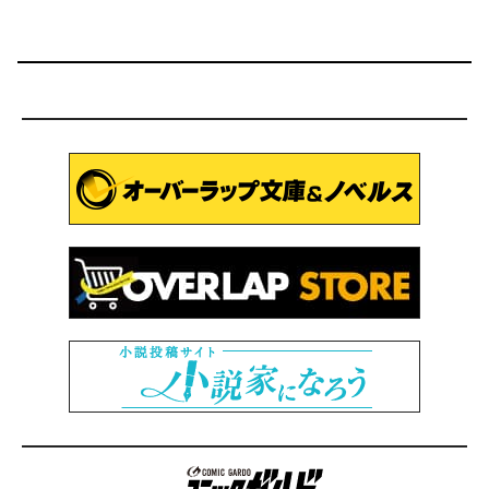
コミックガルド