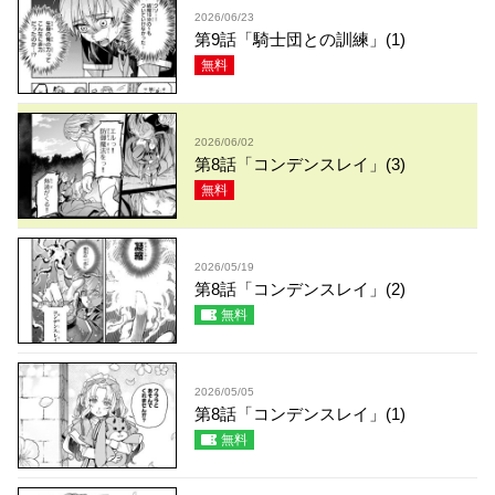
2026/06/23
第9話「騎士団との訓練」(1)
無料
2026/06/02
第8話「コンデンスレイ」(3)
無料
2026/05/19
第8話「コンデンスレイ」(2)
無料
2026/05/05
第8話「コンデンスレイ」(1)
無料