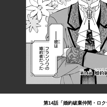
第14話「婚約破棄仲間・ロクサ