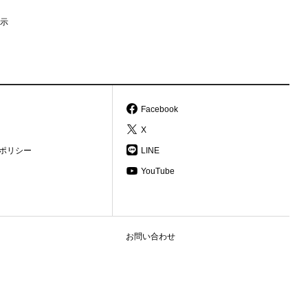
示
Facebook
X
ポリシー
LINE
YouTube
お問い合わせ