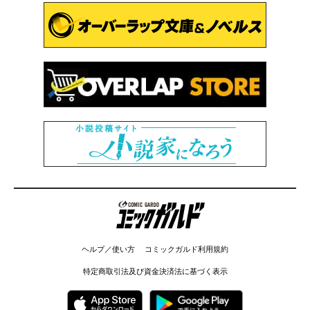
コミックガルド
ヘルプ／使い方
コミックガルド利用規約
特定商取引法及び資金決済法に基づく表示