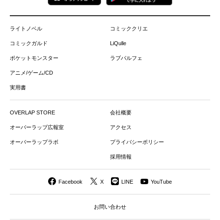
ライトノベル
コミッククリエ
コミックガルド
LiQulle
ポケットモンスター
ラブパルフェ
アニメ/ゲーム/CD
実用書
OVERLAP STORE
会社概要
オーバーラップ広報室
アクセス
オーバーラップラボ
プライバシーポリシー
採用情報
Facebook
X
LINE
YouTube
お問い合わせ