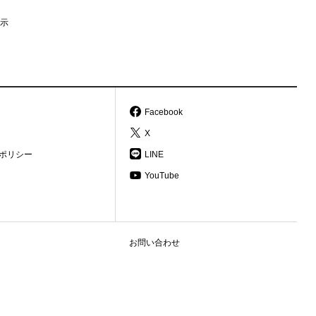
示
Facebook
X
ポリシー
LINE
YouTube
お問い合わせ