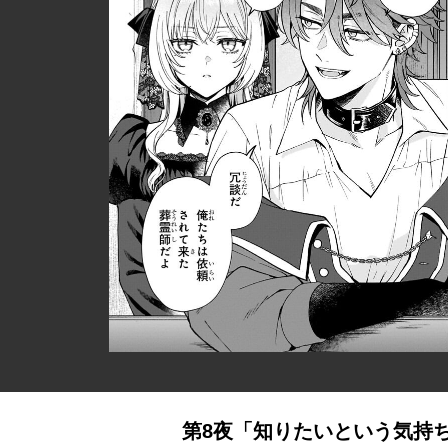
第8夜「知りたいという気持ち」