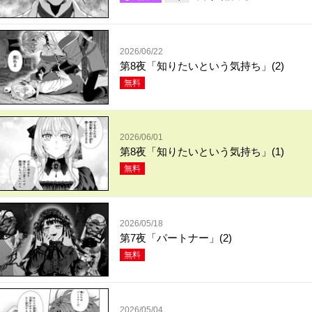
2026/06/22
第8夜「知りたいという気持ち」(2)
無料
2026/06/01
第8夜「知りたいという気持ち」(1)
無料
2026/05/18
第7夜「パートナー」(2)
無料
2026/05/04