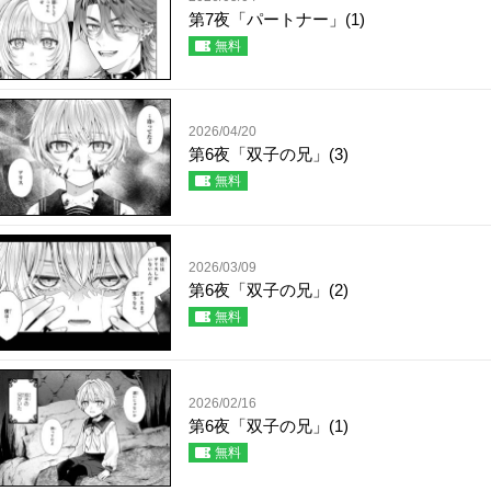
第7夜「パートナー」(1)
無料
2026/04/20
第6夜「双子の兄」(3)
無料
2026/03/09
第6夜「双子の兄」(2)
無料
2026/02/16
第6夜「双子の兄」(1)
無料