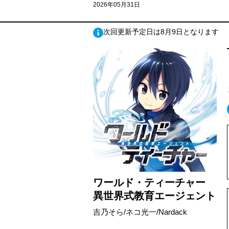
2026年05月31日
次回更新予定日は8月9日となります
ワールド・ティーチャー
異世界式教育エージェント
吉乃そら/ネコ光一/Nardack