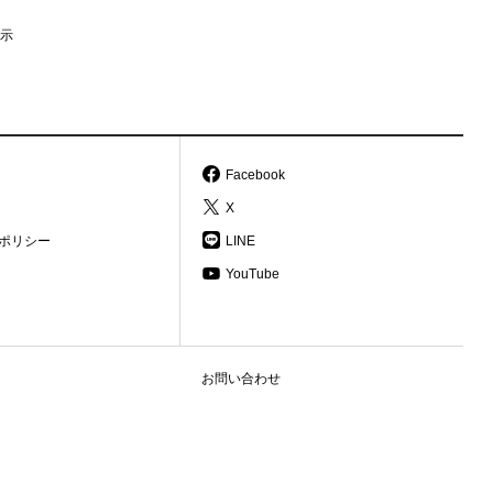
示
Facebook
X
ポリシー
LINE
YouTube
お問い合わせ