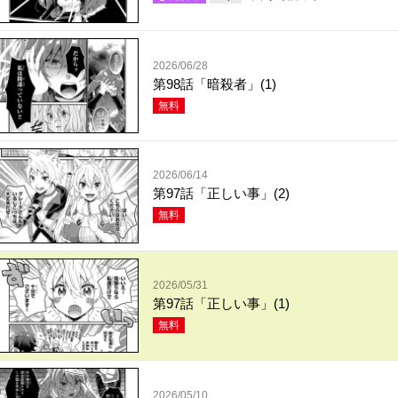
2026/06/28
第98話「暗殺者」(1)
無料
2026/06/14
第97話「正しい事」(2)
無料
2026/05/31
第97話「正しい事」(1)
無料
2026/05/10