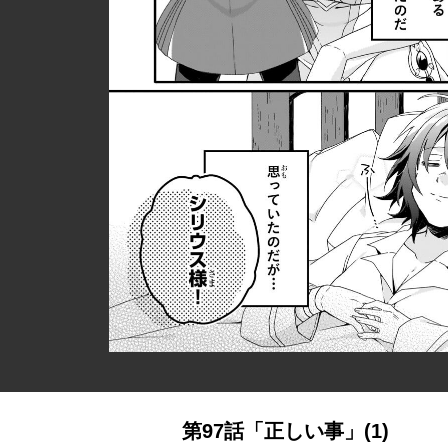
第97話「正しい事」(1)