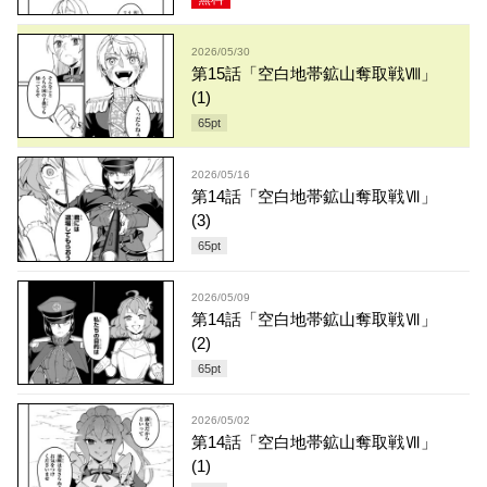
2026/05/30
第15話「空白地帯鉱山奪取戦Ⅷ」
(1)
65
pt
2026/05/16
第14話「空白地帯鉱山奪取戦Ⅶ」
(3)
65
pt
2026/05/09
第14話「空白地帯鉱山奪取戦Ⅶ」
(2)
65
pt
2026/05/02
第14話「空白地帯鉱山奪取戦Ⅶ」
(1)