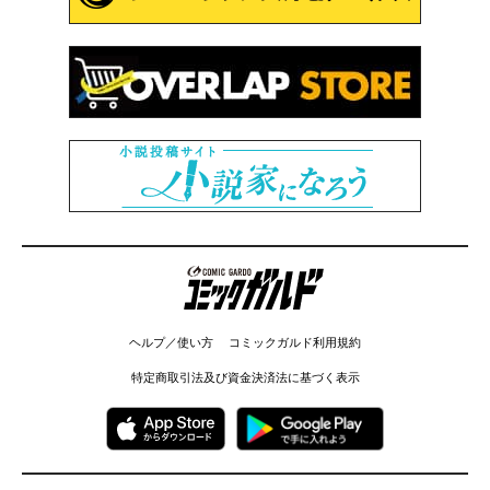
コミックガルド
ヘルプ／使い方
コミックガルド利用規約
特定商取引法及び資金決済法に基づく表示