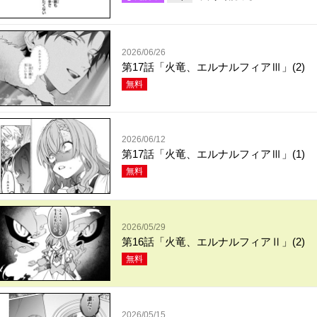
2026/06/26
第17話「火竜、エルナルフィアⅢ」(2)
無料
2026/06/12
第17話「火竜、エルナルフィアⅢ」(1)
無料
2026/05/29
第16話「火竜、エルナルフィアⅡ」(2)
無料
2026/05/15