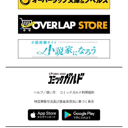
コミックガルド
ヘルプ／使い方
コミックガルド利用規約
特定商取引法及び資金決済法に基づく表示