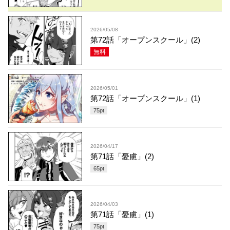
2026/05/08
第72話「オープンスクール」(2)
無料
2026/05/01
第72話「オープンスクール」(1)
75
pt
2026/04/17
第71話「憂慮」(2)
65
pt
2026/04/03
第71話「憂慮」(1)
75
pt