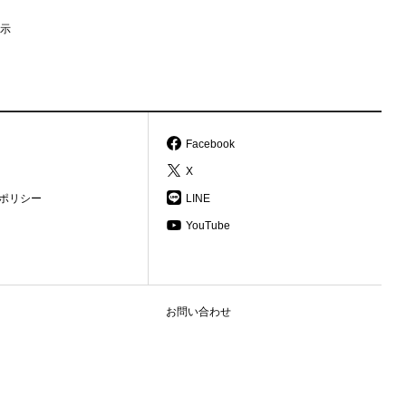
示
Facebook
X
ポリシー
LINE
YouTube
お問い合わせ