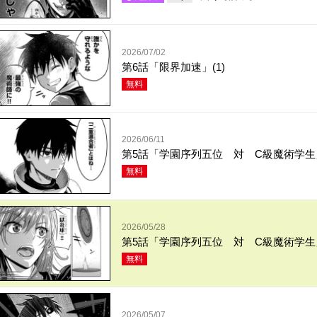
2026/07/02
第6話「限界加速」(1)
無料
2026/06/11
第5話「学園序列五位 対 C級魔術学生」
無料
2026/05/28
第5話「学園序列五位 対 C級魔術学生」
無料
2026/05/07