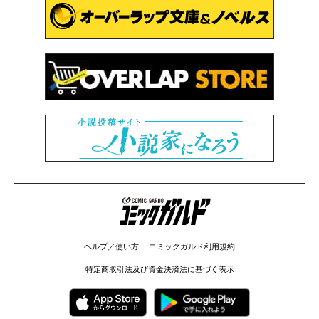
コミックガルド
ヘルプ／使い方
コミックガルド利用規約
特定商取引法及び資金決済法に基づく表示