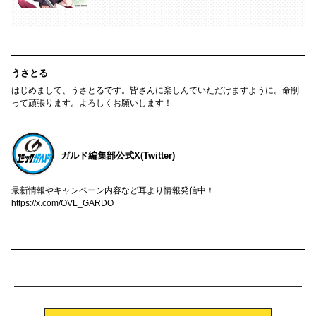
うさとる
はじめまして、うさとるです。皆さんに楽しんでいただけますように。命削
って頑張ります。よろしくお願いします！
ガルド編集部公式X(Twitter)
最新情報やキャンペーン内容など耳より情報発信中！
https://x.com/OVL_GARDO