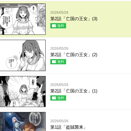
2026/05/26
第2話「亡国の王女」(3)
無料
2026/05/26
第2話「亡国の王女」(2)
無料
2026/05/26
第2話「亡国の王女」(1)
無料
2026/05/26
第1話「盗賊襲来」