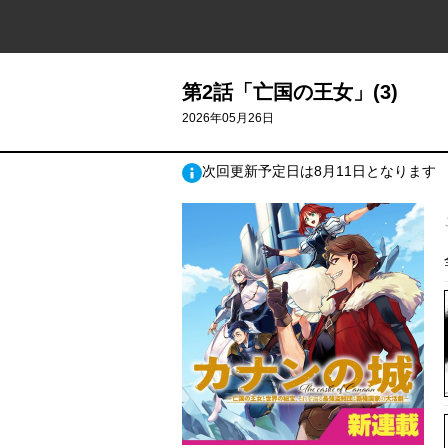
第2話「亡国の王女」(3)
2026年05月26日
次回更新予定日は8月11日となります