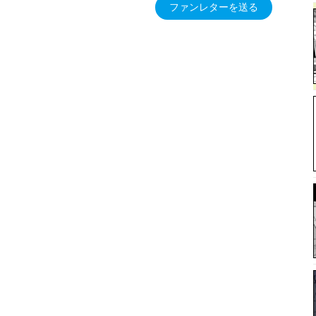
ファンレターを送る