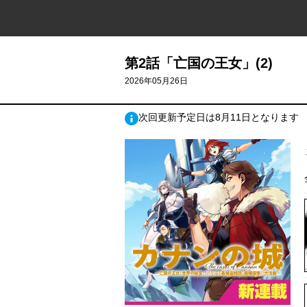
第2話「亡国の王女」(2)
2026年05月26日
次回更新予定日は8月11日となります