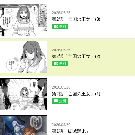
2026/05/26
第2話「亡国の王女」(3)
無料
2026/05/26
第2話「亡国の王女」(2)
無料
2026/05/26
第2話「亡国の王女」(1)
無料
2026/05/26
第1話「盗賊襲来」