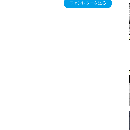
ファンレターを送る