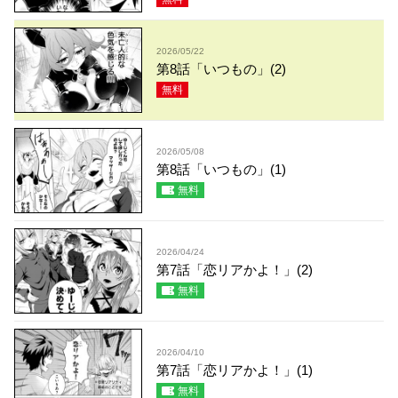
2026/05/22
第8話「いつもの」(2)
無料
2026/05/08
第8話「いつもの」(1)
無料
2026/04/24
第7話「恋リアかよ！」(2)
無料
2026/04/10
第7話「恋リアかよ！」(1)
無料