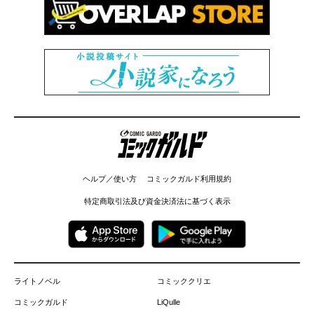
コミックガルド
ヘルプ／使い方
コミックガルド利用規約
特定商取引法及び資金決済法に基づく表示
ライトノベル
コミッククリエ
コミックガルド
LiQulle