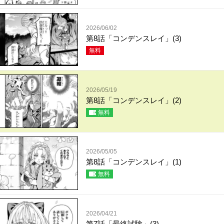
2026/06/02
第8話「コンデンスレイ」(3)
無料
2026/05/19
第8話「コンデンスレイ」(2)
無料
2026/05/05
第8話「コンデンスレイ」(1)
無料
2026/04/21
第7話「最終試験」(3)