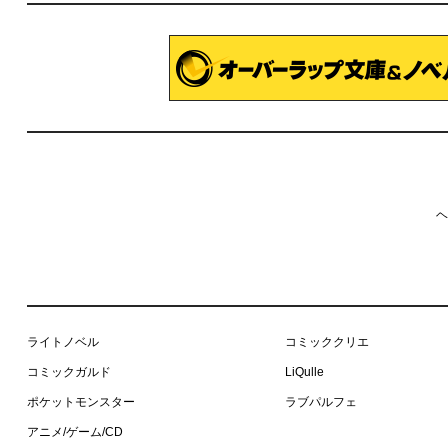
ヘ
ライトノベル
コミッククリエ
コミックガルド
LiQulle
ポケットモンスター
ラブパルフェ
アニメ/ゲーム/CD