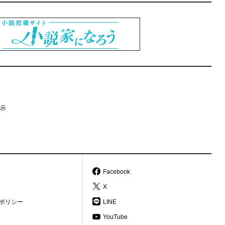
示
Facebook
X
ポリシー
LINE
YouTube