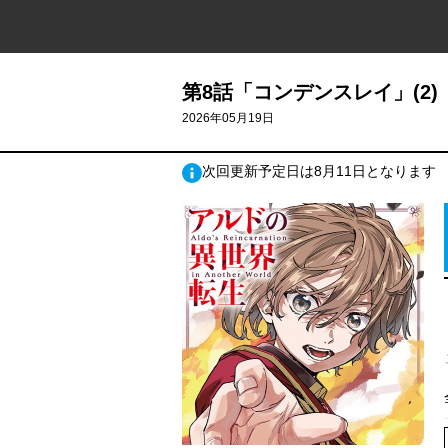
第8話「コンデンスレイ」(2)
2026年05月19日
次回更新予定日は8月11日となります