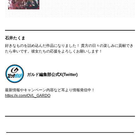
石井たくま
好きなものを詰め込んだ作品になりました！ 貴方の日々の楽しみに貢献でき
たら幸いです。彼女たちの応援をよろしくお願いします！
ガルド編集部公式X(Twitter)
最新情報やキャンペーン内容など耳より情報発信中！
https://x.com/OVL_GARDO