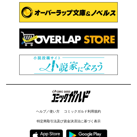
コミックガルド
ヘルプ／使い方
コミックガルド利用規約
特定商取引法及び資金決済法に基づく表示