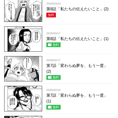
2026/03/24
第8話「私たちの伝えたいこと」(2)
無料
2026/03/17
第8話「私たちの伝えたいこと」(1)
無料
2026/02/17
第7話「変わらぬ夢を、もう一度」
(2)
無料
2026/02/10
第7話「変わらぬ夢を、もう一度」
(1)
無料