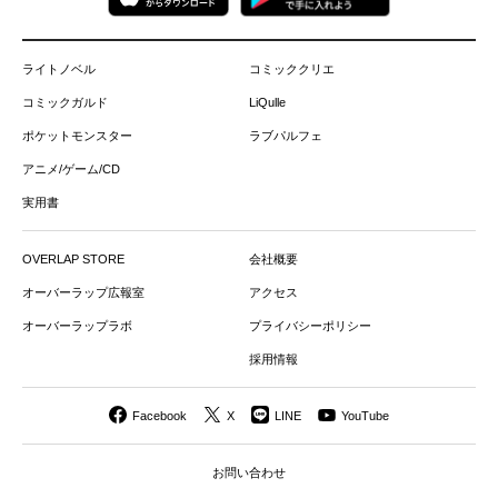
ライトノベル
コミッククリエ
コミックガルド
LiQulle
ポケットモンスター
ラブパルフェ
アニメ/ゲーム/CD
実用書
OVERLAP STORE
会社概要
オーバーラップ広報室
アクセス
オーバーラップラボ
プライバシーポリシー
採用情報
Facebook
X
LINE
YouTube
お問い合わせ