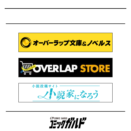
コミックガルド