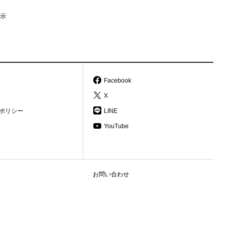
示
Facebook
X
ポリシー
LINE
YouTube
お問い合わせ