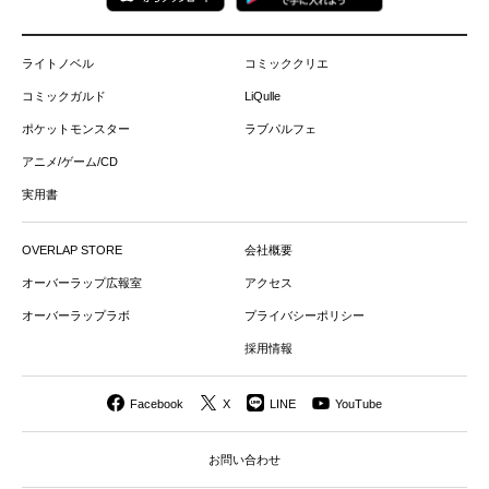
ライトノベル
コミッククリエ
コミックガルド
LiQulle
ポケットモンスター
ラブパルフェ
アニメ/ゲーム/CD
実用書
OVERLAP STORE
会社概要
オーバーラップ広報室
アクセス
オーバーラップラボ
プライバシーポリシー
採用情報
Facebook
X
LINE
YouTube
お問い合わせ