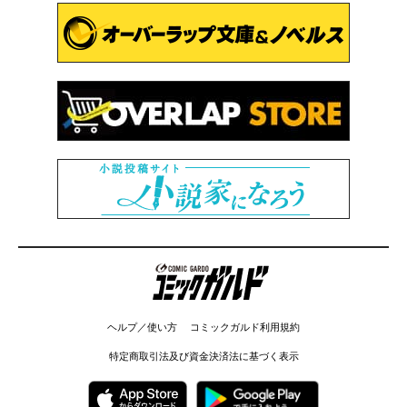
コミックガルド
ヘルプ／使い方
コミックガルド利用規約
特定商取引法及び資金決済法に基づく表示