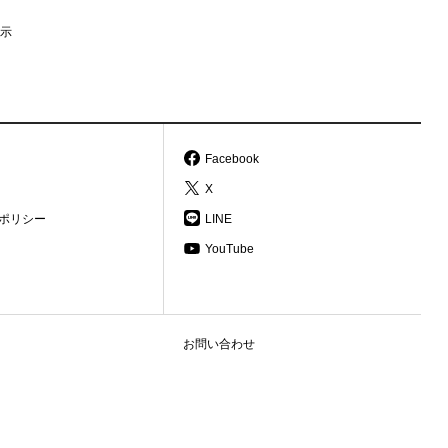
示
Facebook
X
ポリシー
LINE
YouTube
お問い合わせ