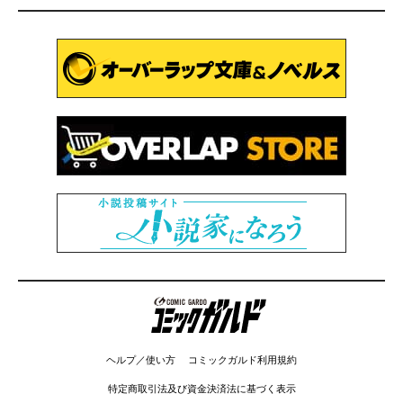
コミックガルド
ヘルプ／使い方
コミックガルド利用規約
特定商取引法及び資金決済法に基づく表示