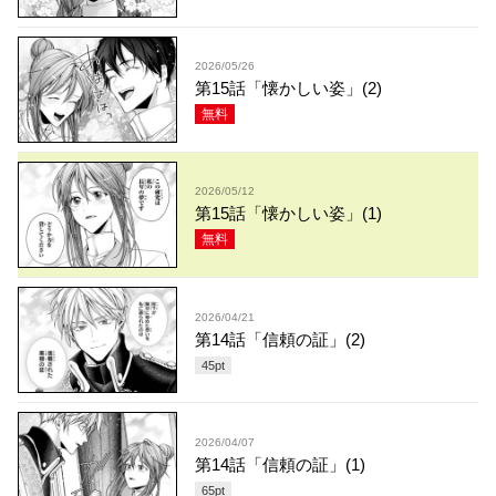
2026/05/26
第15話「懐かしい姿」(2)
無料
2026/05/12
第15話「懐かしい姿」(1)
無料
2026/04/21
第14話「信頼の証」(2)
45
pt
2026/04/07
第14話「信頼の証」(1)
65
pt