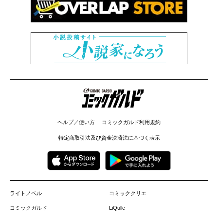
コミックガルド
ヘルプ／使い方
コミックガルド利用規約
特定商取引法及び資金決済法に基づく表示
ライトノベル
コミッククリエ
コミックガルド
LiQulle